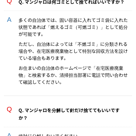
Q. マンジャロは何ゴミとして捨てればいいですか？
多くの自治体では、固い容器に入れてゴミ袋に入れた
状態であれば「燃えるゴミ（可燃ゴミ）」として処分
が可能です。
ただし、自治体によっては「不燃ゴミ」に分類される
場合や、在宅医療廃棄物として特別な回収方法を設け
ている場合もあります。
お住まいの自治体のホームページで「在宅医療廃棄
物」と検索するか、清掃担当部署に電話で問い合わせ
て確認してください。
Q. マンジャロを分解して針だけ捨ててもいいです
か？
絶対に分解しないでください。