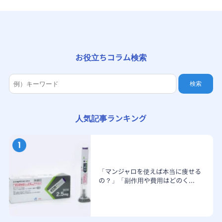
お役立ちコラム検索
検索
人気記事ランキング
「マンジャロを使えば本当に痩せる
の？」「副作用や費用はどのく...