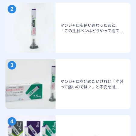
マンジャロを使い終わったあと、
「この注射ペンはどうやって捨て...
マンジャロを始めたいけれど「注射
って痛いのでは？」と不安を感...