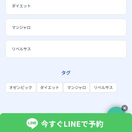
ダイエット
マンジャロ
リベルサス
タグ
オゼンピック
ダイエット
マンジャロ
リベルサス