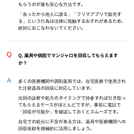
もらうのが最も安心な方法です。
「余ったから他人に譲る」「フリマアプリで販売す
る」という行為は法律に抵触するおそれがあるため、
絶対におこなわないでください。
Q. 薬局や病院でマンジャロを回収してもらえます
か？
多くの医療機関や調剤薬局では、在宅医療で使用され
た注射器具の回収に対応しています。
次回の診察や処方のタイミングで持参すれば引き取っ
てもらえるケースがほとんどですが、事前に電話で
「回収が可能か」を確認しておくとスムーズです。
自宅での処分に不安がある方は、薬局や医療機関への
回収依頼を積極的に活用しましょう。