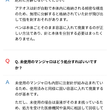
アテオスは針が自動で本体内に格納される精密な構造
のため、無理に分解すると格納されていた針が飛び出
して指を刺すおそれがあります。
ペンは本体ごとそのまま容器に入れて廃棄するのが正
しい方法であり、針と本体を分別する必要はまったく
ありません。
Q. 未使用のマンジャロはどう処分すればいいです
か？
未使用のマンジャロも内部に注射針が組み込まれてい
るため、使用済みと同様に固い容器に入れて廃棄する
のが基本です。
ただし、未使用の場合は薬液がそのまま残っているた
め、処方を受けた医療機関や薬局に相談して回収して