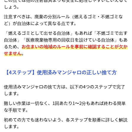
しょう。
注意すべきは、廃棄の分別ルール（燃えるゴミ・不燃ゴミな
ど）が自治体によって異なる点です。
「燃えるゴミとして出せる自治体」もあれば「不燃ゴミで出す
自治体」「医療廃棄物専用の回収日を設けている自治体」もあ
るため、
お住まいの地域のルールを事前に確認することが欠か
せません
。
【4ステップ】使用済みマンジャロの正しい捨て方
使用済みマンジャロの捨て方は、以下の4つのステップで完了
します。
難しい作業は一切なく、1回あたり1〜2分もあれば終わる簡単
な手順です。
初めての方でも迷わないよう、各ステップを順番に詳しく解説
します。