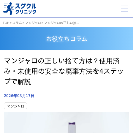
TOP
>
コラム
>
マンジャロ
>
マンジャロの正しい捨...
お役立ちコラム
マンジャロの正しい捨て方は？使用済
み・未使用の安全な廃棄方法を4ステッ
プで解説
2026年03月17日
マンジャロ