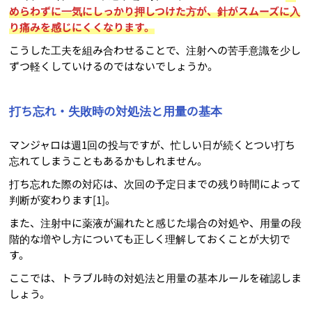
めらわずに一気にしっかり押しつけた方が、針がスムーズに入
り痛みを感じにくくなります。
こうした工夫を組み合わせることで、注射への苦手意識を少し
ずつ軽くしていけるのではないでしょうか。
打ち忘れ・失敗時の対処法と用量の基本
マンジャロは週1回の投与ですが、忙しい日が続くとつい打ち
忘れてしまうこともあるかもしれません。
打ち忘れた際の対応は、次回の予定日までの残り時間によって
判断が変わります[1]。
また、注射中に薬液が漏れたと感じた場合の対処や、用量の段
階的な増やし方についても正しく理解しておくことが大切で
す。
ここでは、トラブル時の対処法と用量の基本ルールを確認しま
しょう。