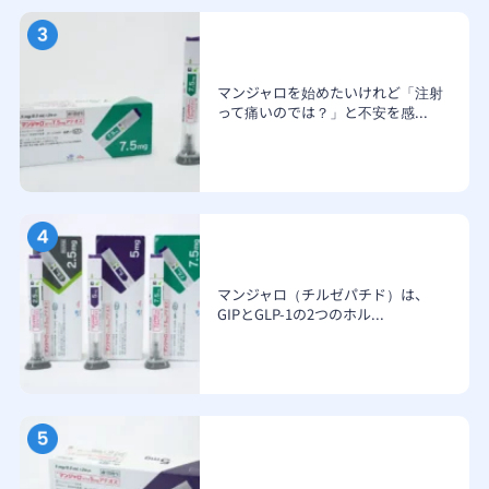
マンジャロを始めたいけれど「注射
って痛いのでは？」と不安を感...
マンジャロ（チルゼパチド）は、
GIPとGLP-1の2つのホル...