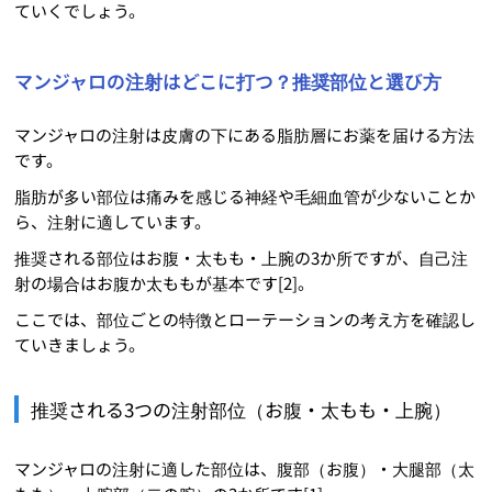
ていくでしょう。
マンジャロの注射はどこに打つ？推奨部位と選び方
マンジャロの注射は皮膚の下にある脂肪層にお薬を届ける方法
です。
脂肪が多い部位は痛みを感じる神経や毛細血管が少ないことか
ら、注射に適しています。
推奨される部位はお腹・太もも・上腕の3か所ですが、自己注
射の場合はお腹か太ももが基本です[2]。
ここでは、部位ごとの特徴とローテーションの考え方を確認し
ていきましょう。
推奨される3つの注射部位（お腹・太もも・上腕）
マンジャロの注射に適した部位は、腹部（お腹）・大腿部（太