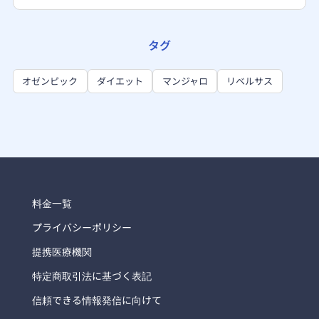
タグ
オゼンピック
ダイエット
マンジャロ
リベルサス
料金一覧
プライバシーポリシー
提携医療機関
特定商取引法に基づく表記
信頼できる情報発信に向けて