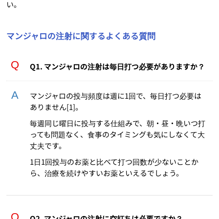
い。
マンジャロの注射に関するよくある質問
Q1. マンジャロの注射は毎日打つ必要がありますか？
マンジャロの投与頻度は週に1回で、毎日打つ必要は
ありません[1]。
毎週同じ曜日に投与する仕組みで、朝・昼・晩いつ打
っても問題なく、食事のタイミングも気にしなくて大
丈夫です。
1日1回投与のお薬と比べて打つ回数が少ないことか
ら、治療を続けやすいお薬といえるでしょう。
Q2. マンジャロの注射に空打ちは必要ですか？