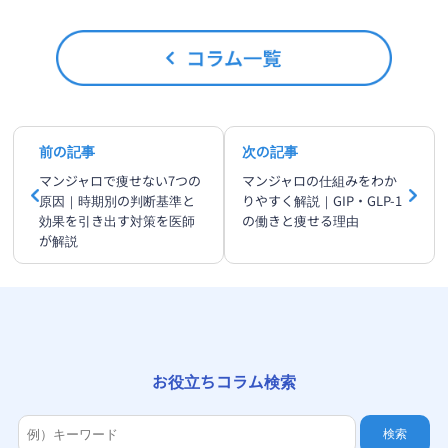
前の記事
次の記事
マンジャロで痩せない7つの
マンジャロの仕組みをわか
原因｜時期別の判断基準と
りやすく解説｜GIP・GLP-1
効果を引き出す対策を医師
の働きと痩せる理由
が解説
お役立ちコラム検索
検索