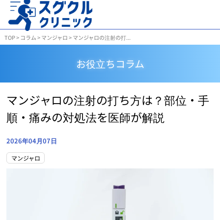
TOP
>
コラム
>
マンジャロ
>
マンジャロの注射の打...
お役立ちコラム
マンジャロの注射の打ち方は？部位・手
順・痛みの対処法を医師が解説
2026年04月07日
マンジャロ