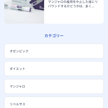
マンジャロの服用を中止した後にリ
バウンドするかどうかは、多く...
カテゴリー
オゼンピック
ダイエット
マンジャロ
リベルサス