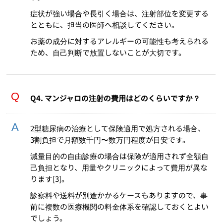
症状が強い場合や長引く場合は、注射部位を変更する
とともに、担当の医師へ相談してください。
お薬の成分に対するアレルギーの可能性も考えられる
ため、自己判断で放置しないことが大切です。
Q4. マンジャロの注射の費用はどのくらいですか？
2型糖尿病の治療として保険適用で処方される場合、
3割負担で月額数千円〜数万円程度が目安です。
減量目的の自由診療の場合は保険が適用されず全額自
己負担となり、用量やクリニックによって費用が異な
ります[3]。
診察料や送料が別途かかるケースもありますので、事
前に複数の医療機関の料金体系を確認しておくとよい
でしょう。