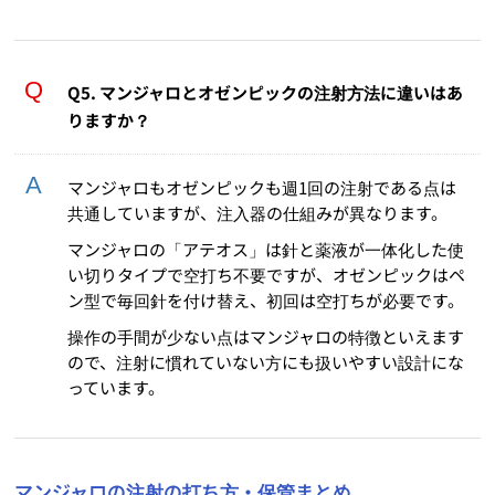
Q5. マンジャロとオゼンピックの注射方法に違いはあ
りますか？
マンジャロもオゼンピックも週1回の注射である点は
共通していますが、注入器の仕組みが異なります。
マンジャロの「アテオス」は針と薬液が一体化した使
い切りタイプで空打ち不要ですが、オゼンピックはペ
ン型で毎回針を付け替え、初回は空打ちが必要です。
操作の手間が少ない点はマンジャロの特徴といえます
ので、注射に慣れていない方にも扱いやすい設計にな
っています。
マンジャロの注射の打ち方・保管まとめ