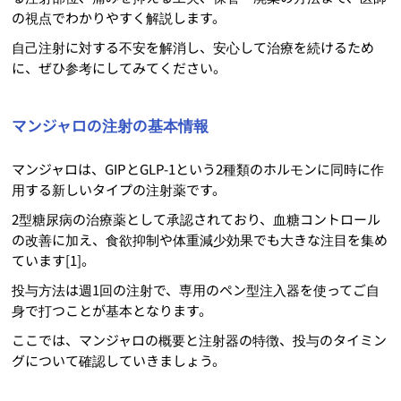
の視点でわかりやすく解説します。
自己注射に対する不安を解消し、安心して治療を続けるため
に、ぜひ参考にしてみてください。
マンジャロの注射の基本情報
マンジャロは、GIPとGLP-1という2種類のホルモンに同時に作
用する新しいタイプの注射薬です。
2型糖尿病の治療薬として承認されており、血糖コントロール
の改善に加え、食欲抑制や体重減少効果でも大きな注目を集め
ています[1]。
投与方法は週1回の注射で、専用のペン型注入器を使ってご自
身で打つことが基本となります。
ここでは、マンジャロの概要と注射器の特徴、投与のタイミン
グについて確認していきましょう。