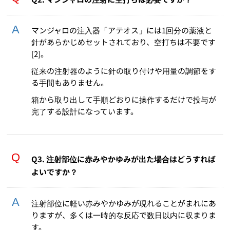
マンジャロの注入器「アテオス」には1回分の薬液と
針があらかじめセットされており、空打ちは不要です
[2]。
従来の注射器のように針の取り付けや用量の調節をす
る手間もありません。
箱から取り出して手順どおりに操作するだけで投与が
完了する設計になっています。
Q3. 注射部位に赤みやかゆみが出た場合はどうすれば
よいですか？
注射部位に軽い赤みやかゆみが現れることがまれにあ
りますが、多くは一時的な反応で数日以内に収まりま
す。