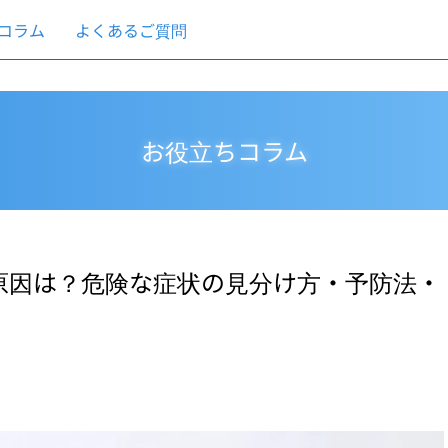
コラム
よくあるご質問
お役立ちコラム
原因は？危険な症状の見分け方・予防法・