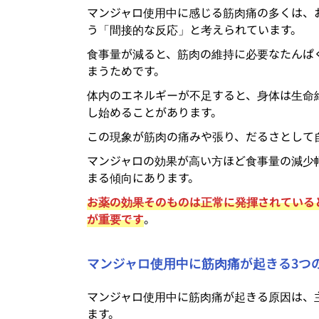
マンジャロ使用中に感じる筋肉痛の多くは、
う「間接的な反応」と考えられています。
食事量が減ると、筋肉の維持に必要なたんぱ
まうためです。
体内のエネルギーが不足すると、身体は生命
し始めることがあります。
この現象が筋肉の痛みや張り、だるさとして
マンジャロの効果が高い方ほど食事量の減少
まる傾向にあります。
お薬の効果そのものは正常に発揮されている
が重要です
。
マンジャロ使用中に筋肉痛が起きる3つ
マンジャロ使用中に筋肉痛が起きる原因は、
ます。