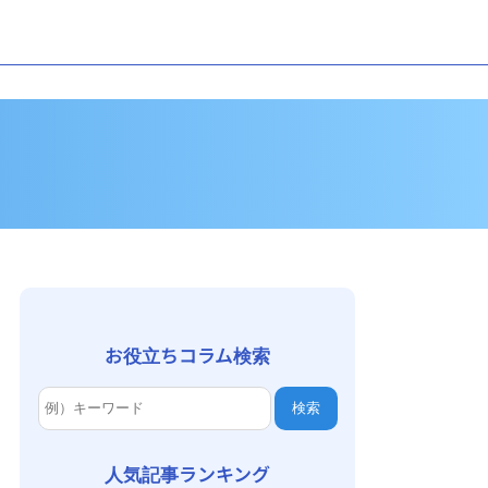
お役立ちコラム検索
検索
人気記事ランキング