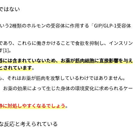
ではない
という2種類のホルモンの受容体に作用する「GIP/GLP-1受容体
であり、これらに働きかけることで食欲を抑制し、インスリン
[1]。
器には含まれていないため、お薬が筋肉細胞に直接影響を与え
とされています
。
も、それはお薬が筋肉を攻撃しているわけではありません。
、お薬の効果によって生じた身体の環境変化に求められるケー
静に対処しやすくなるでしょう
。
な反応と考えられている