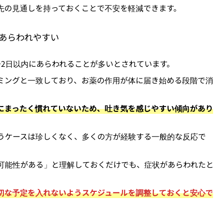
先の見通しを持っておくことで不安を軽減できます。
にあらわれやすい
〜2日以内にあらわれることが多いとされています。
ミングと一致しており、お薬の作用が体に届き始める段階で消
にまったく慣れていないため、吐き気を感じやすい傾向があり
うケースは珍しくなく、多くの方が経験する一般的な反応で
可能性がある」と理解しておくだけでも、症状があらわれたと
切な予定を入れないようスケジュールを調整しておくと安心で