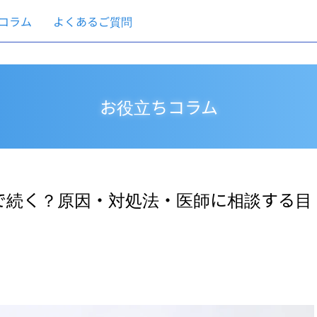
コラム
よくあるご質問
お役立ちコラム
で続く？原因・対処法・医師に相談する目