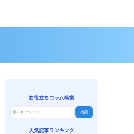
お役立ちコラム検索
検索
人気記事ランキング