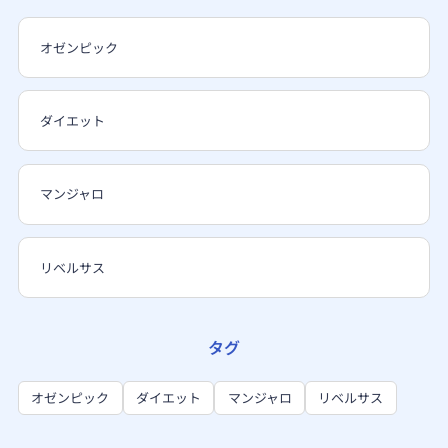
オゼンピック
ダイエット
マンジャロ
リベルサス
タグ
オゼンピック
ダイエット
マンジャロ
リベルサス