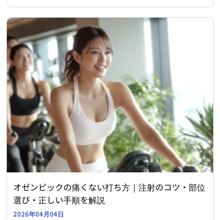
オゼンピックの痛くない打ち方｜注射のコツ・部位
選び・正しい手順を解説
2026年04月04日