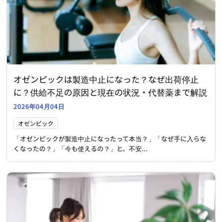
オゼンピックは製造中止になった？なぜ出荷停止
に？供給不足の原因と現在の状況・代替薬まで解説
2026年04月04日
オゼンピック
「オゼンピックが製造中止になったって本当？」「なぜ手に入らな
くなったの？」「今も使えるの？」と、不安...