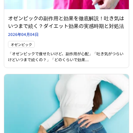
オゼンピックの副作用と効果を徹底解説！吐き気は
いつまで続く？ダイエット効果の実感時期と対処法
2026年04月04日
オゼンピック
「オゼンピックで痩せたいけど、副作用が心配」「吐き気がつらい
けどいつまで続くの？」「どのくらいで効果...