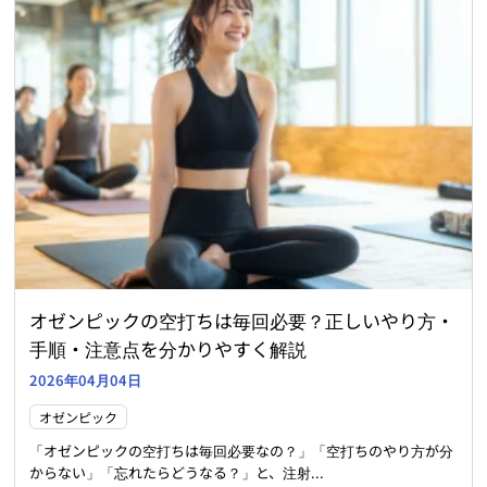
オゼンピックの空打ちは毎回必要？正しいやり方・
手順・注意点を分かりやすく解説
2026年04月04日
オゼンピック
「オゼンピックの空打ちは毎回必要なの？」「空打ちのやり方が分
からない」「忘れたらどうなる？」と、注射...