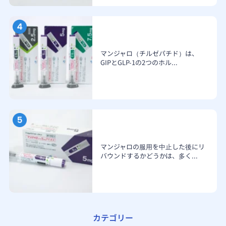
マンジャロ（チルゼパチド）は、
GIPとGLP-1の2つのホル...
マンジャロの服用を中止した後にリ
バウンドするかどうかは、多く...
カテゴリー