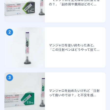
の？」「副作用や費用はどのく...
マンジャロを使い終わったあと、
「この注射ペンはどうやって捨て...
マンジャロを始めたいけれど「注射
って痛いのでは？」と不安を感...