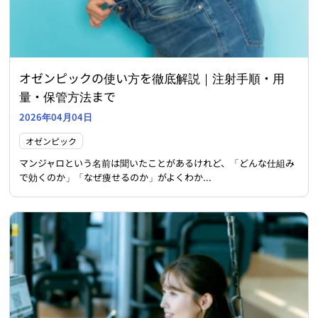
オゼンピックの使い方を徹底解説｜注射手順・用
量・保管方法まで
2026年04月04日
オゼンピック
マンジャロという名前は聞いたことがあるけれど、「どんな仕組み
で効くのか」「なぜ痩せるのか」がよくわか...