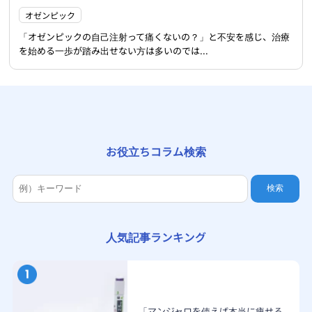
オゼンピック
「オゼンピックの自己注射って痛くないの？」と不安を感じ、治療
を始める一歩が踏み出せない方は多いのでは...
お役立ちコラム検索
検索
人気記事ランキング
「マンジャロを使えば本当に痩せる