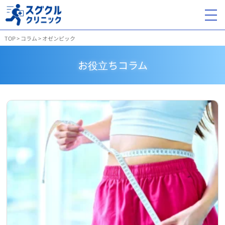
TOP
>
コラム
>
オゼンピック
お役立ちコラム