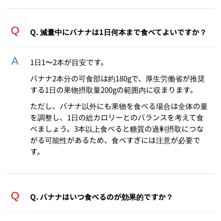
Q. 減量中にバナナは1日何本まで食べてよいですか？
1日1〜2本が目安です。
バナナ2本分の可食部は約180gで、厚生労働省が推奨
する1日の果物摂取量200gの範囲内に収まります。
ただし、バナナ以外にも果物を食べる場合は全体の量
を調整し、1日の総カロリーとのバランスを考えて食
べましょう。3本以上食べると糖質の過剰摂取につな
がる可能性があるため、食べすぎには注意が必要で
す。
Q. バナナはいつ食べるのが効果的ですか？