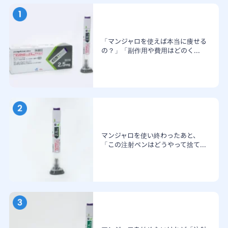
「マンジャロを使えば本当に痩せる
の？」「副作用や費用はどのく...
マンジャロを使い終わったあと、
「この注射ペンはどうやって捨て...