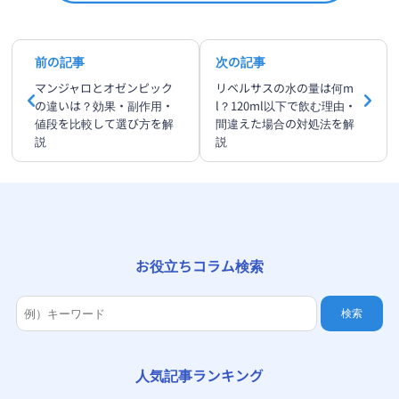
前の記事
次の記事
マンジャロとオゼンピック
リベルサスの水の量は何m
の違いは？効果・副作用・
l？120ml以下で飲む理由・
値段を比較して選び方を解
間違えた場合の対処法を解
説
説
お役立ちコラム検索
検索
人気記事ランキング