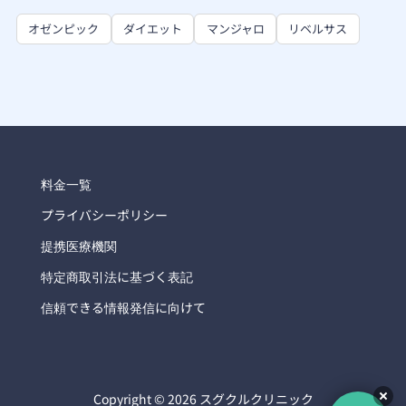
オゼンピック
ダイエット
マンジャロ
リベルサス
料金一覧
プライバシーポリシー
提携医療機関
特定商取引法に基づく表記
信頼できる情報発信に向けて
Copyright © 2026 スグクルクリニック