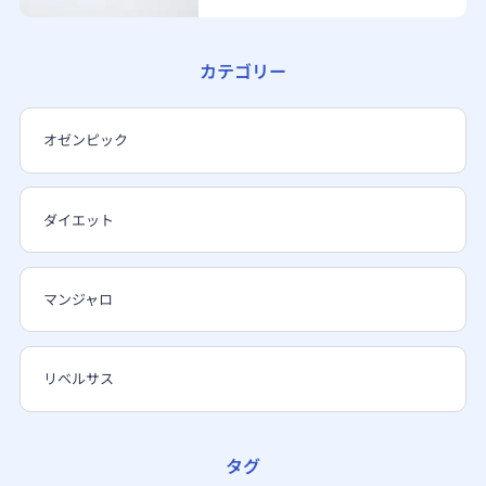
カテゴリー
オゼンピック
ダイエット
マンジャロ
リベルサス
タグ