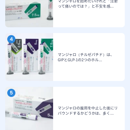
マンジャロを始めたいけれど「注射
って痛いのでは？」と不安を感...
マンジャロ（チルゼパチド）は、
GIPとGLP-1の2つのホル...
マンジャロの服用を中止した後にリ
バウンドするかどうかは、多く...