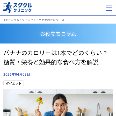
TOP
>
コラム
>
ダイエット
>
バナナのカロリーは1...
お役立ちコラム
バナナのカロリーは1本でどのくらい？
糖質・栄養と効果的な食べ方を解説
2026年04月03日
ダイエット