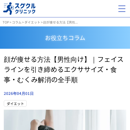
TOP
>
コラム
>
ダイエット
>
顔が痩せる方法【男性...
お役立ちコラム
顔が痩せる方法【男性向け】｜フェイス
ラインを引き締めるエクササイズ・食
事・むくみ解消の全手順
2026年04月01日
ダイエット