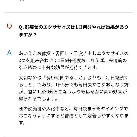
Q. 顔痩せのエクササイズは1日何分やれば効果があり
ますか？
あいうえお体操・舌回し・舌突き出しエクササイズの
3つを組み合わせて1日5分程度おこなえば、表情筋の
引き締めに十分な効果が期待できます。
大切なのは「長い時間やること」よりも「毎日継続す
ること」であり、1日5分でも毎日欠かさずおこなう方
が、週に1回30分おこなうよりもはるかに高い効果が
得られるでしょう。
朝の洗顔後や入浴中など、毎日決まったタイミングで
おこなうようにすると習慣として定着しやすくなりま
す。