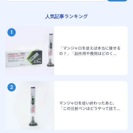
人気記事ランキング
「マンジャロを使えば本当に痩せる
の？」「副作用や費用はどのく...
マンジャロを使い終わったあと、
「この注射ペンはどうやって捨て...