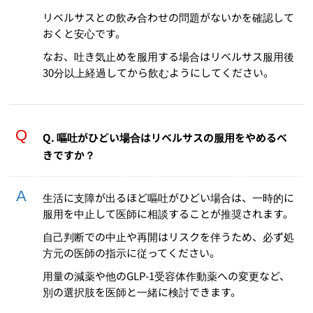
リベルサスとの飲み合わせの問題がないかを確認して
おくと安心です。
なお、吐き気止めを服用する場合はリベルサス服用後
30分以上経過してから飲むようにしてください。
Q. 嘔吐がひどい場合はリベルサスの服用をやめるべ
きですか？
生活に支障が出るほど嘔吐がひどい場合は、一時的に
服用を中止して医師に相談することが推奨されます。
自己判断での中止や再開はリスクを伴うため、必ず処
方元の医師の指示に従ってください。
用量の減薬や他のGLP-1受容体作動薬への変更など、
別の選択肢を医師と一緒に検討できます。