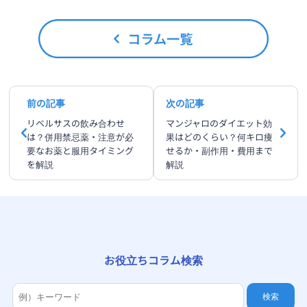
前の記事
次の記事
リベルサスの飲み合わせ
マンジャロのダイエット効
は？併用禁忌薬・注意が必
果はどのくらい？何キロ痩
要なお薬と服用タイミング
せるか・副作用・費用まで
を解説
解説
お役立ちコラム検索
検索