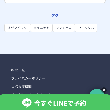
タグ
オゼンピック
ダイエット
マンジャロ
リベルサス
料金一覧
プライバシーポリシー
提携医療機関
特定商取引法に基づく表記
信頼できる情報発信に向けて