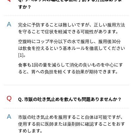
すか？
完全に予防することは難しいですが、正しい服用方法
を守ることで症状を軽減できる可能性があります。
空腹時にコップ半分以下の水で服用し、服用後30分
は飲食を控えるという基本ルールを徹底してください
[1]。
食事も1回の量を減らして消化の良いものを中心にす
ると、胃への負担を軽くする効果が期待できます。
Q. 市販の吐き気止めを飲んでも問題ありませんか？
市販の吐き気止めを服用すること自体は可能ですが、
使用する前に医師または薬剤師に確認することをおす
すめします。