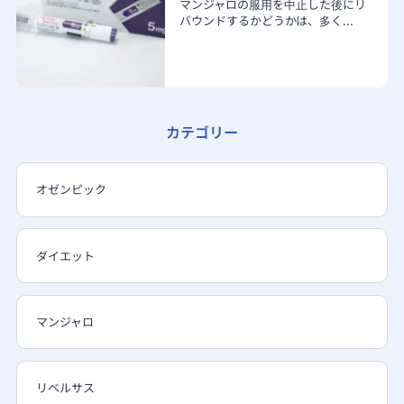
マンジャロの服用を中止した後にリ
バウンドするかどうかは、多く...
カテゴリー
オゼンピック
ダイエット
マンジャロ
リベルサス