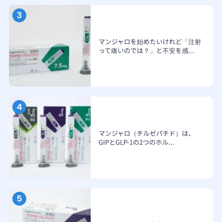
マンジャロを始めたいけれど「注射
って痛いのでは？」と不安を感...
マンジャロ（チルゼパチド）は、
GIPとGLP-1の2つのホル...