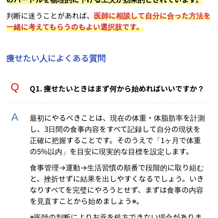
判断に迷うことがあれば、
医師に相談して自分に合った方法を
一緒に考えてもらうのもよい選択肢です。
痩せたい人によくある質問
Q1. 痩せたいときはまず何から始めればいいですか？
最初にやるべきことは、現在の体重・体脂肪率を計測
し、3日間の食事内容をすべて記録して自分の現状を
正確に把握することです。そのうえで「1ヶ月で体重
の5%以内」を目安に現実的な目標を設定します。
食事管理→運動→生活習慣の順番で段階的に取り組む
と、挫折せずに結果を出しやすくなるでしょう。いき
なりすべてを完璧にやろうとせず、まずは食事の内容
を見直すことから始めましょう※。
※医師の判断によりお薬を処方できない場合がありま