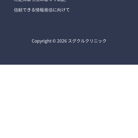
信頼できる情報発信に向けて
Copyright © 2026 スグクルクリニック