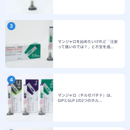
マンジャロを始めたいけれど「注射
って痛いのでは？」と不安を感...
マンジャロ（チルゼパチド）は、
GIPとGLP-1の2つのホル...