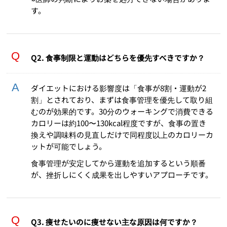
す。
Q2. 食事制限と運動はどちらを優先すべきですか？
ダイエットにおける影響度は「食事が8割・運動が2
割」とされており、まずは食事管理を優先して取り組
むのが効果的です。30分のウォーキングで消費できる
カロリーは約100〜130kcal程度ですが、食事の置き
換えや調味料の見直しだけで同程度以上のカロリーカ
ットが可能でしょう。
食事管理が安定してから運動を追加するという順番
が、挫折しにくく成果を出しやすいアプローチです。
Q3. 痩せたいのに痩せない主な原因は何ですか？