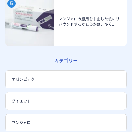
マンジャロの服用を中止した後にリ
バウンドするかどうかは、多く...
カテゴリー
オゼンピック
ダイエット
マンジャロ