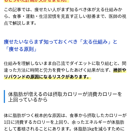
この記事では、痩せたい人がまず知るべき体が太る仕組みか
ら、食事・運動・生活習慣を見直す正しい順番まで、医師の視
点で解説します。
痩せたいならまず知っておくべき「太る仕組み」と
「痩せる原則」
仕組みを理解しないまま自己流でダイエットに取り組むと、間
違った方法に時間と労力を費やしたあげく結果が出ず、
挫折や
リバウンドの原因になるリスクがあります。
体脂肪が増えるのは摂取カロリーが消費カロリーを
上回っているから
体に脂肪がつく根本的な原因は、食事から摂取したカロリーが
1日に消費するカロリーを上回り、余ったエネルギーが体脂肪
として蓄積されることにあります。体脂肪1kgを減らすために