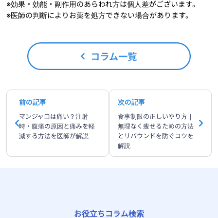
※効果・効能・副作用のあらわれ方は個人差がございます。
※医師の判断によりお薬を処方できない場合があります。
前の記事
次の記事
マンジャロは痛い？注射
食事制限の正しいやり方｜
時・腹痛の原因と痛みを軽
無理なく痩せるための方法
減する方法を医師が解説
とリバウンドを防ぐコツを
解説
お役立ちコラム検索