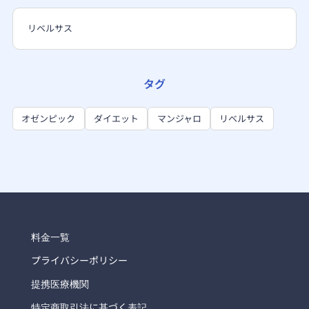
リベルサス
タグ
オゼンピック
ダイエット
マンジャロ
リベルサス
料金一覧
プライバシーポリシー
提携医療機関
特定商取引法に基づく表記