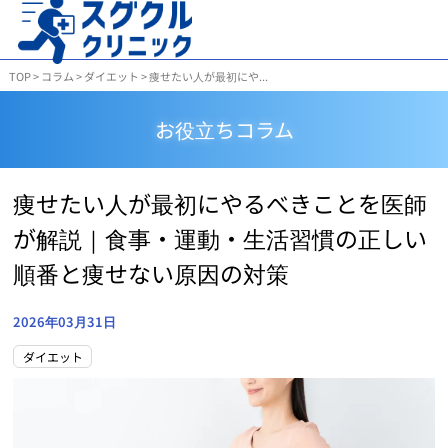
TOP
>
コラム
>
ダイエット
>
痩せたい人が最初にや...
お役立ちコラム
痩せたい人が最初にやるべきことを医師
が解説｜食事・運動・生活習慣の正しい
順番と痩せない原因の対策
2026年03月31日
ダイエット