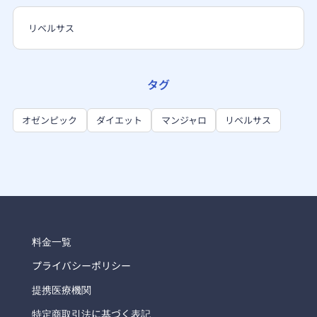
リベルサス
タグ
オゼンピック
ダイエット
マンジャロ
リベルサス
料金一覧
プライバシーポリシー
提携医療機関
特定商取引法に基づく表記