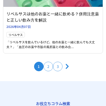
リベルサスは他のお薬と一緒に飲める？併用注意薬
と正しい飲み方を解説
2026年04月07日
リベルサス
「リベルサスを飲んでいるけど、他のお薬と一緒に飲んでも大丈
夫？」「血圧のお薬や市販の風邪薬との飲み合...
1
2
3
お役立ちコラム検索