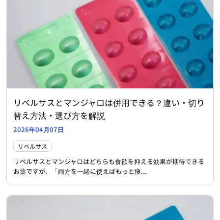
リベルサスとマンジャロは併用できる？違い・切り
替え方法・選び方を解説
2026年04月07日
リベルサス
リベルサスとマンジャロはどちらも食欲を抑える効果が期待できる
お薬ですが、「両方を一緒に使えばもっと痩...