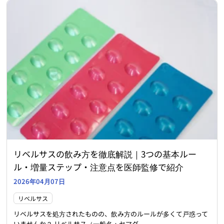
リベルサスの飲み方を徹底解説｜3つの基本ルー
ル・増量ステップ・注意点を医師監修で紹介
2026年04月07日
リベルサス
リベルサスを処方されたものの、飲み方のルールが多くて戸惑って
いませんか？ リベルサス（一般名：セマグ...