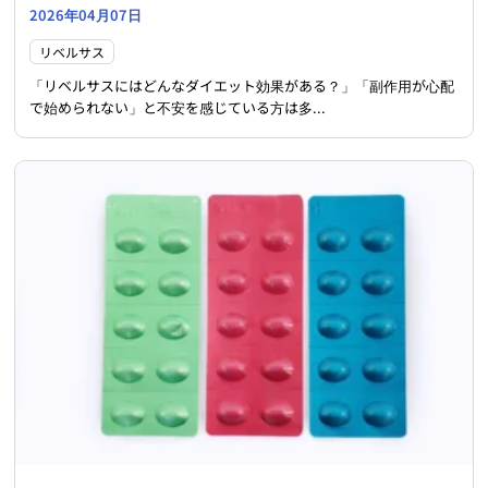
2026年04月07日
リベルサス
「リベルサスにはどんなダイエット効果がある？」「副作用が心配
で始められない」と不安を感じている方は多...