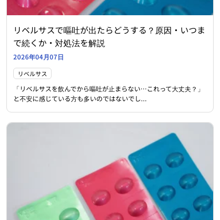
リベルサスで嘔吐が出たらどうする？原因・いつま
で続くか・対処法を解説
2026年04月07日
リベルサス
「リベルサスを飲んでから嘔吐が止まらない…これって大丈夫？」
と不安に感じている方も多いのではないでし...