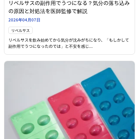
リベルサスの副作用でうつになる？気分の落ち込み
の原因と対処法を医師監修で解説
2026年04月07日
リベルサス
リベルサスを飲み始めてから気分が沈みがちになり、「もしかして
副作用でうつになったのでは」と不安を感じ...