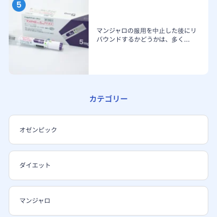
マンジャロの服用を中止した後にリ
バウンドするかどうかは、多く...
カテゴリー
オゼンピック
ダイエット
マンジャロ