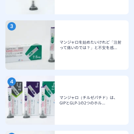
マンジャロを始めたいけれど「注射
って痛いのでは？」と不安を感...
マンジャロ（チルゼパチド）は、
GIPとGLP-1の2つのホル...