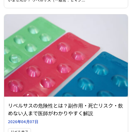
リベルサスの危険性とは？副作用・死亡リスク・飲
めない人まで医師がわかりやすく解説
2026年04月07日
リベルサス