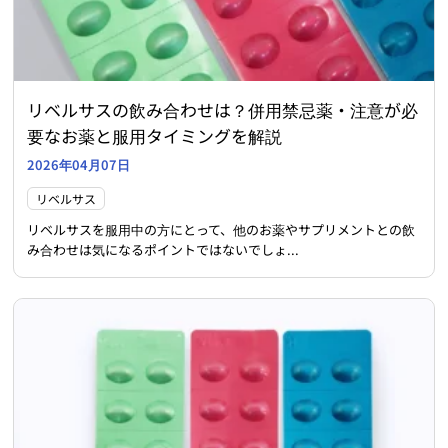
リベルサスの飲み合わせは？併用禁忌薬・注意が必
要なお薬と服用タイミングを解説
2026年04月07日
リベルサス
リベルサスを服用中の方にとって、他のお薬やサプリメントとの飲
み合わせは気になるポイントではないでしょ...