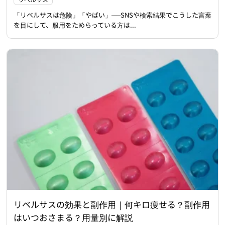
「リベルサスは危険」「やばい」──SNSや検索結果でこうした言葉
を目にして、服用をためらっている方は...
リベルサスの効果と副作用｜何キロ痩せる？副作用
はいつおさまる？用量別に解説