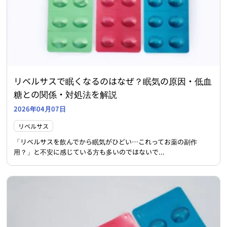
リベルサスで眠くなるのはなぜ？眠気の原因・低血
糖との関係・対処法を解説
2026年04月07日
リベルサス
「リベルサスを飲んでから眠気がひどい…これってお薬の副作
用？」と不安に感じている方も多いのではないで...