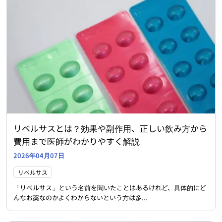
リベルサスとは？効果や副作用、正しい飲み方から
費用まで医師がわかりやすく解説
2026年04月07日
リベルサス
「リベルサス」という名前を聞いたことはあるけれど、具体的にど
んなお薬なのかよくわからないという方は多...