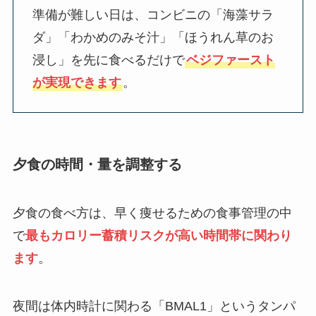
準備が難しい日は、コンビニの「海藻サラ
ダ」「わかめのみそ汁」「ほうれん草のお
浸し」を先に食べるだけで
ベジファースト
が実現できます
。
夕食の時間・量を調整する
夕食の食べ方は、早く痩せるための食事管理の中
で
最もカロリー蓄積リスクが高い時間帯に関わり
ます
。
夜間は体内時計に関わる「BMAL1」というタンパ