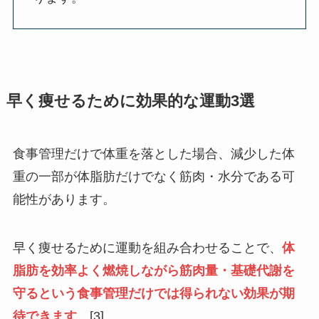
早く痩せるために効果的な運動3選
食事管理だけで体重を落とした場合、減少した体
重の一部が体脂肪だけでなく筋肉・水分である可
能性があります。
早く痩せるために運動を組み合わせることで、
体
脂肪を効率よく燃焼しながら筋肉量・基礎代謝を
守るという食事管理だけでは得られない効果が期
待できます
。[3]