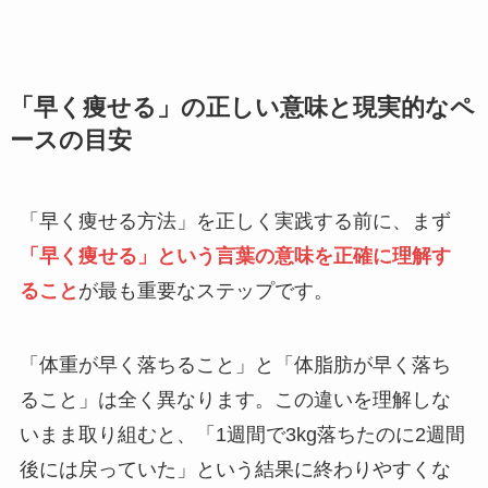
「早く痩せる」の正しい意味と現実的なペ
ースの目安
「早く痩せる方法」を正しく実践する前に、まず
「早く痩せる」という言葉の意味を正確に理解す
ること
が最も重要なステップです。
「体重が早く落ちること」と「体脂肪が早く落ち
ること」は全く異なります。この違いを理解しな
いまま取り組むと、「1週間で3kg落ちたのに2週間
後には戻っていた」という結果に終わりやすくな