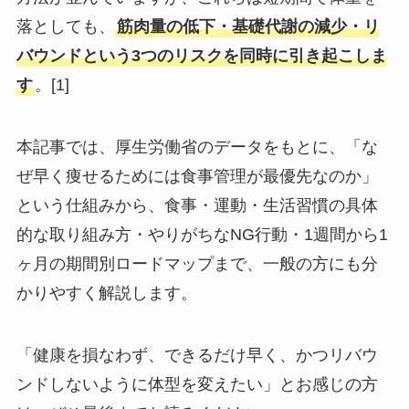
落としても、
筋肉量の低下・基礎代謝の減少・リ
バウンドという3つのリスクを同時に引き起こしま
す
。[1]
本記事では、厚生労働省のデータをもとに、「な
ぜ早く痩せるためには食事管理が最優先なのか」
という仕組みから、食事・運動・生活習慣の具体
的な取り組み方・やりがちなNG行動・1週間から1
ヶ月の期間別ロードマップまで、一般の方にも分
かりやすく解説します。
「健康を損なわず、できるだけ早く、かつリバウ
ンドしないように体型を変えたい」とお感じの方