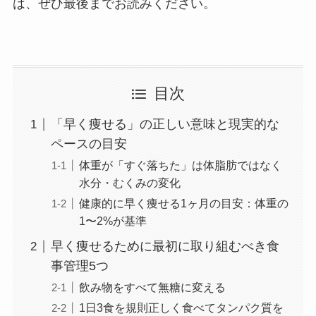
は、ぜひ最後までお読みください。
目次
「早く痩せる」の正しい意味と現実的な
ペースの目安
体重が「すぐ落ちた」は体脂肪ではなく
水分・むくみの変化
健康的に早く痩せる1ヶ月の目安：体重の
1〜2%が基準
早く痩せるために最初に取り組むべき食
事管理5つ
飲み物をすべて無糖に変える
1日3食を規則正しく食べてタンパク質を