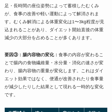
足・長時間の座位姿勢によって蓄積したむくみ
が、食事の改善や軽い運動によって解消されま
す。むくみ解消による体重変化は1〜3kg程度が見
込まれることがあり、ダイエット開始直後の体重
減少の大部分を占めることが多くあります。
要因③：腸内容物の変化：
食事の内容が変わるこ
とで腸内の食物繊維量・水分量・消化の速さが変
わり、腸内容物の重量が変化します。これはダイ
エット効果ではなく、便通が改善されたり食事量
が減少したりした結果として現れる一時的な変化
です。