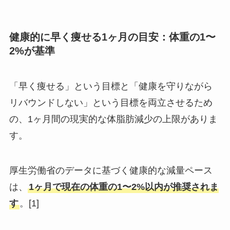
健康的に早く痩せる1ヶ月の目安：体重の1〜
2%が基準
「早く痩せる」という目標と「健康を守りながら
リバウンドしない」という目標を両立させるため
の、1ヶ月間の現実的な体脂肪減少の上限がありま
す。
厚生労働省のデータに基づく健康的な減量ペース
は、
1ヶ月で現在の体重の1〜2%以内が推奨されま
す
。[1]