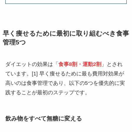
早く痩せるために最初に取り組むべき食事
管理5つ
ダイエットの効果は「
食事8割・運動2割
」とされ
ています。[1] 早く痩せるために最も費用対効果が
高いのは食事管理であり、以下の5つを優先的に実
践することが最初のステップです。
飲み物をすべて無糖に変える