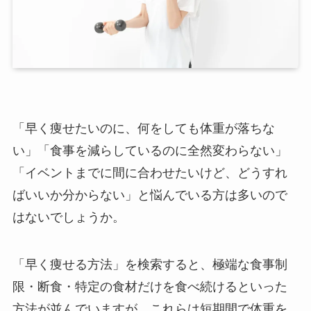
「早く痩せたいのに、何をしても体重が落ちな
い」「食事を減らしているのに全然変わらない」
「イベントまでに間に合わせたいけど、どうすれ
ばいいか分からない」と悩んでいる方は多いので
はないでしょうか。
「早く痩せる方法」を検索すると、極端な食事制
限・断食・特定の食材だけを食べ続けるといった
方法が並んでいますが、これらは短期間で体重を