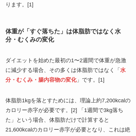
ります。[1]
体重が「すぐ落ちた」は体脂肪ではなく水
分・むくみの変化
ダイエットを始めた最初の1〜2週間で体重が急激
に減少する場合、その多くは体脂肪ではなく「
水
分・むくみ・腸内容物の変化
」です。[1]
体脂肪1kgを落とすためには、理論上約7,200kcalの
カロリー赤字が必要です。[2] 「1週間で3kg落ち
た」という場合、体脂肪だけで計算すると
21,600kcalのカロリー赤字が必要となり、
これは絶