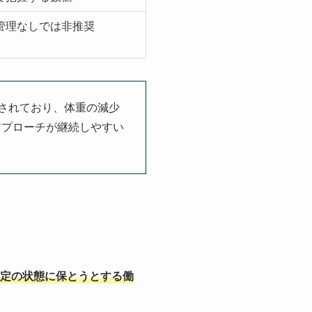
管理なしでは非推奨
されており、体重の減少
アプローチが継続しやすい
定の状態に保とうとする働