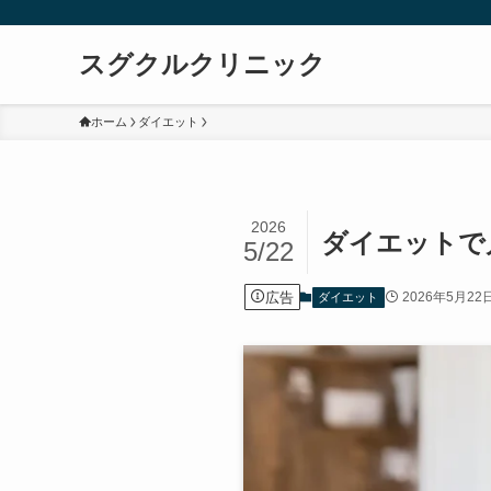
スグクルクリニック
ホーム
ダイエット
2026
ダイエットで
5/22
広告
2026年5月22
ダイエット