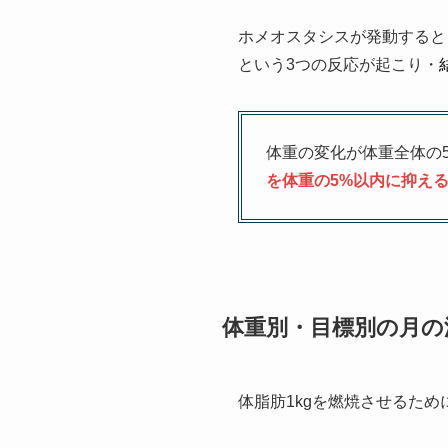
ホメオスタシスが発動すると
という3つの反応が起こり・
体重の変化が体重全体の
を体重の5%以内に抑え
体重別・目標別の月の
体脂肪1kgを燃焼させるため