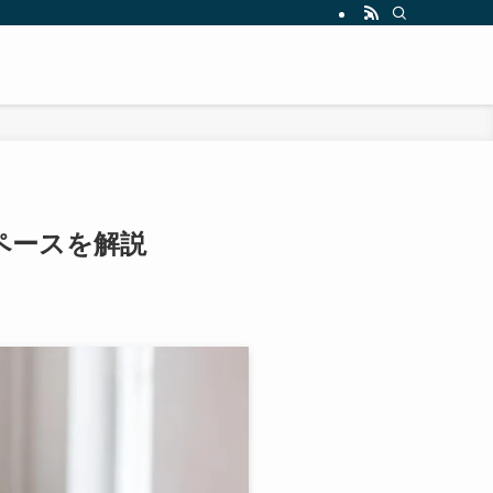
ペースを解説