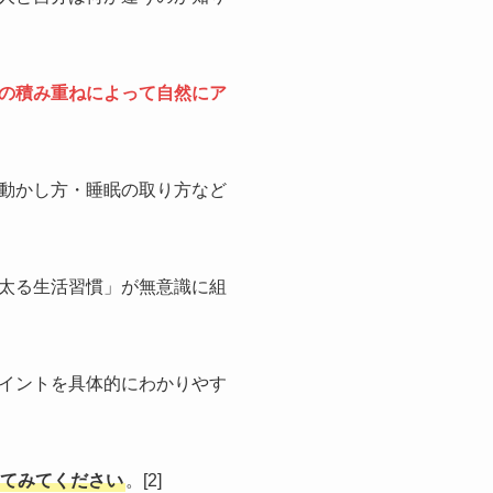
の積み重ねによって自然にア
動かし方・睡眠の取り方など
太る生活習慣」が無意識に組
イントを具体的にわかりやす
てみてください
。[2]