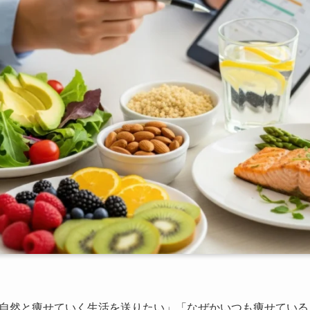
自然と痩せていく生活を送りたい」「なぜかいつも痩せている