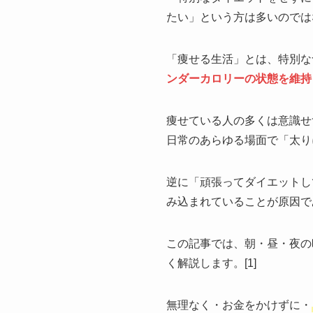
たい」という方は多いのでは
「痩せる生活」とは、特別な
ンダーカロリーの状態を維持
痩せている人の多くは意識せ
日常のあらゆる場面で「太り
逆に「頑張ってダイエットし
み込まれていることが原因であ
この記事では、朝・昼・夜の
く解説します。[1]
無理なく・お金をかけずに・