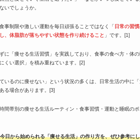
ないでしょうか。
食事制限や激しい運動を毎日頑張ることではなく「
日常の習慣
し、体脂肪が落ちやすい状態を作り続けること
」です。[1]
ずに「痩せる生活習慣」を実践しており、食事の食べ方・体の
にくい選択」を積み重ねています。[2]
ているのに痩せない」という状況の多くは、日常生活の中に「
る場合があります。[3]
時間帯別の痩せる生活ルーティン・食事習慣・運動と睡眠のポ
今日から始められる「痩せる生活」の作り方を、ぜひ参考にし