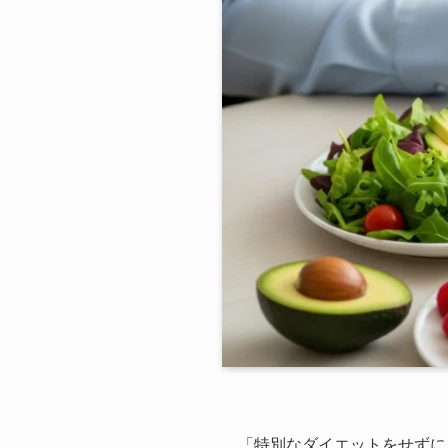
「特別なダイエットをせずに