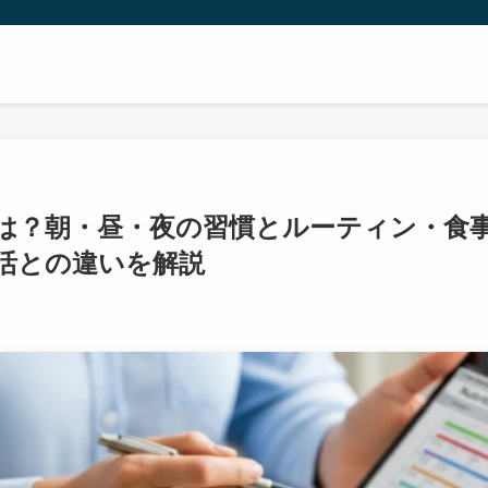
は？朝・昼・夜の習慣とルーティン・食
活との違いを解説