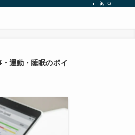
事・運動・睡眠のポイ