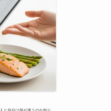
人と自分は何が違うのか知り