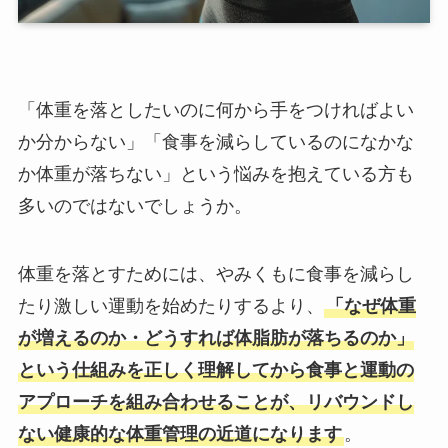
「体重を落としたいのに何から手をつければよい
か分からない」「食事を減らしているのになかな
か体重が落ちない」という悩みを抱えている方も
多いのではないでしょうか。
体重を落とすためには、やみくもに食事を減らし
たり激しい運動を始めたりするより、
「なぜ体重
が増えるのか・どうすれば体脂肪が落ちるのか」
という仕組みを正しく理解してから食事と運動の
アプローチを組み合わせることが、リバウンドし
ない健康的な体重管理の近道になります
。