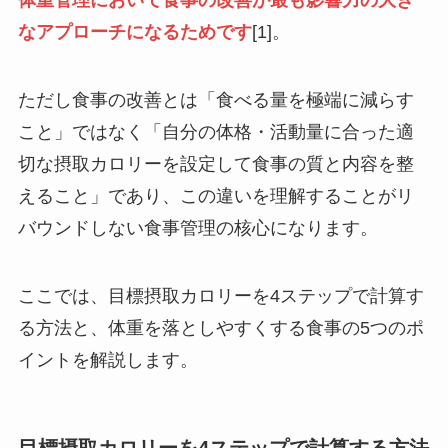
体重管理において食事の改善が最も影響力の大き
なアプローチになるためです
[1]。
ただし食事の改善とは「食べる量を極端に減らす
こと」ではなく「自分の体格・活動量に合った適
切な摂取カロリーを設定して食事の質と内容を整
えること」であり、この違いを理解することがリ
バウンドしない食事管理の核心になります。
ここでは、目標摂取カロリーを4ステップで計算す
る方法と、体重を落としやすくする食事の5つのポ
イントを解説します。