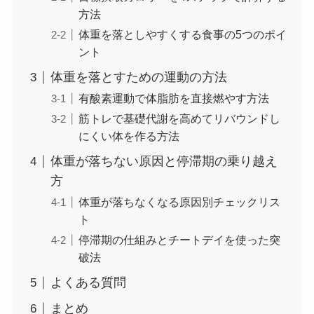
方法
体重を落としやすくする食事の5つのポイ
ント
体重を落とすための運動の方法
有酸素運動で体脂肪を直接燃やす方法
筋トレで基礎代謝を高めてリバウンドし
にくい体を作る方法
体重が落ちない原因と停滞期の乗り越え
方
体重が落ちなくなる原因別チェックリス
ト
停滞期の仕組みとチートデイを使った突
破法
よくある質問
まとめ