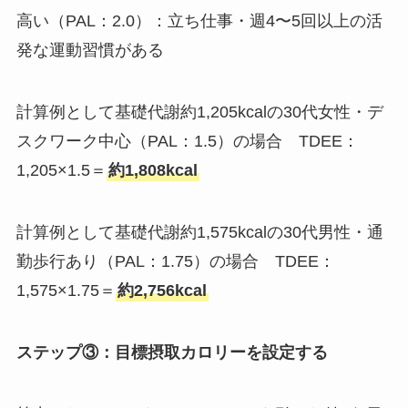
高い（PAL：2.0）：立ち仕事・週4〜5回以上の活
発な運動習慣がある
計算例として基礎代謝約1,205kcalの30代女性・デ
スクワーク中心（PAL：1.5）の場合 TDEE：
1,205×1.5＝
約1,808kcal
計算例として基礎代謝約1,575kcalの30代男性・通
勤歩行あり（PAL：1.75）の場合 TDEE：
1,575×1.75＝
約2,756kcal
ステップ③：目標摂取カロリーを設定する