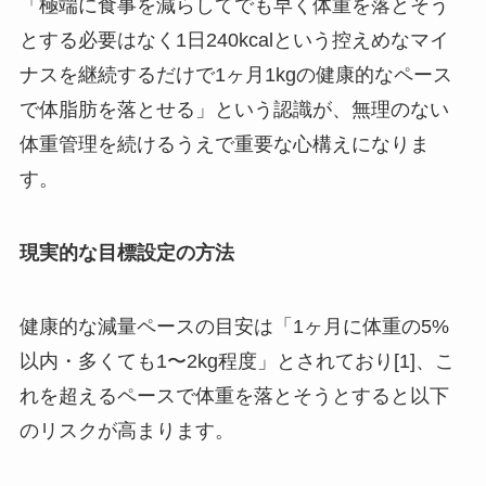
「極端に食事を減らしてでも早く体重を落とそう
とする必要はなく1日240kcalという控えめなマイ
ナスを継続するだけで1ヶ月1kgの健康的なペース
で体脂肪を落とせる」という認識が、無理のない
体重管理を続けるうえで重要な心構えになりま
す。
現実的な目標設定の方法
健康的な減量ペースの目安は「1ヶ月に体重の5%
以内・多くても1〜2kg程度」とされており[1]、こ
れを超えるペースで体重を落とそうとすると以下
のリスクが高まります。