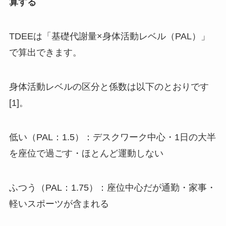
算する
TDEEは「基礎代謝量×身体活動レベル（PAL）」
で算出できます。
身体活動レベルの区分と係数は以下のとおりです
[1]。
低い（PAL：1.5）：デスクワーク中心・1日の大半
を座位で過ごす・ほとんど運動しない
ふつう（PAL：1.75）：座位中心だが通勤・家事・
軽いスポーツが含まれる