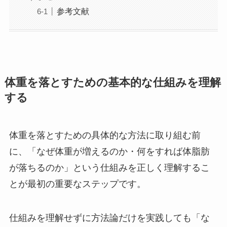
参考文献
体重を落とすための基本的な仕組みを理解
する
体重を落とすための具体的な方法に取り組む前
に、「なぜ体重が増えるのか・何をすれば体脂肪
が落ちるのか」という仕組みを正しく理解するこ
とが最初の重要なステップです。
仕組みを理解せずに方法論だけを実践しても「な