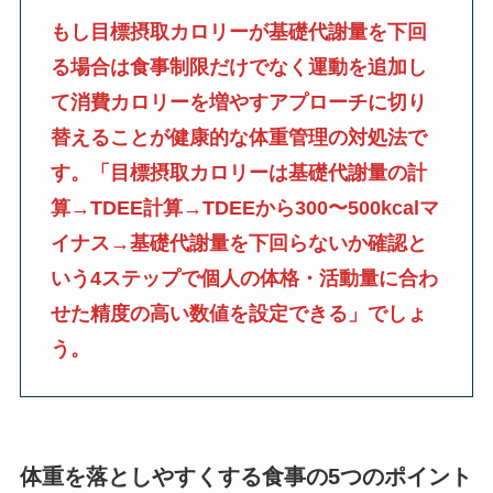
もし目標摂取カロリーが基礎代謝量を下回
る場合は食事制限だけでなく運動を追加し
て消費カロリーを増やすアプローチに切り
替えることが健康的な体重管理の対処法で
す。「目標摂取カロリーは基礎代謝量の計
算→TDEE計算→TDEEから300〜500kcalマ
イナス→基礎代謝量を下回らないか確認と
いう4ステップで個人の体格・活動量に合わ
せた精度の高い数値を設定できる」でしょ
う。
体重を落としやすくする食事の5つのポイント