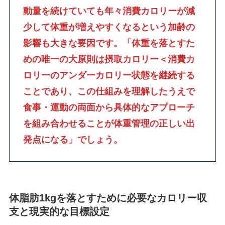
動量を続けていても年々消費カロリーが減
少して体重が増えやすくなるという加齢の
影響も大きな要因です。「体重を落とすた
めの唯一の大原則は摂取カロリー＜消費カ
ロリーのアンダーカロリー状態を継続する
ことであり、この仕組みを理解したうえで
食事・運動の両面から具体的なアプローチ
を組み合わせることが体重管理の正しい出
発点になる」でしょう。
体脂肪1kgを落とすために必要なカロリー収
支と現実的な目標設定