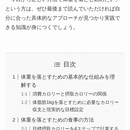
という方は、ぜひ最後まで読んでいただければ自
分に合った具体的なアプローチが見つかり実践で
きる知識が身につくでしょう。
目次
体重を落とすための基本的な仕組みを理
解する
消費カロリーと摂取カロリーの関係
体脂肪1kgを落とすために必要なカロリー
収支と現実的な目標設定
体重を落とすための食事の方法
目標摂取カロリーを4ステップで計算する