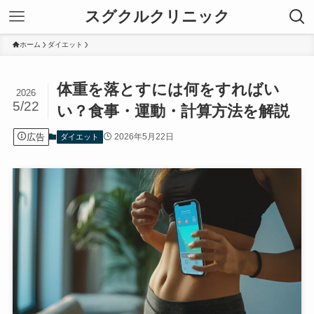
スグクルクリニック
ホーム
ダイエット
体重を落とすには何をすればい
2026
5/22
い？食事・運動・計算方法を解説
広告
2026年5月22日
ダイエット