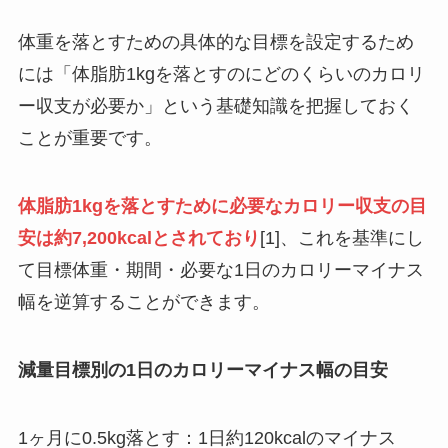
体重を落とすための具体的な目標を設定するため
には「体脂肪1kgを落とすのにどのくらいのカロリ
ー収支が必要か」という基礎知識を把握しておく
ことが重要です。
体脂肪1kgを落とすために必要なカロリー収支の目
安は約7,200kcalとされており
[1]、これを基準にし
て目標体重・期間・必要な1日のカロリーマイナス
幅を逆算することができます。
減量目標別の1日のカロリーマイナス幅の目安
1ヶ月に0.5kg落とす：1日約120kcalのマイナス