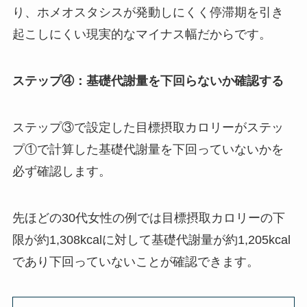
り、ホメオスタシスが発動しにくく停滞期を引き
起こしにくい現実的なマイナス幅だからです。
ステップ④：基礎代謝量を下回らないか確認する
ステップ③で設定した目標摂取カロリーがステッ
プ①で計算した基礎代謝量を下回っていないかを
必ず確認します。
先ほどの30代女性の例では目標摂取カロリーの下
限が約1,308kcalに対して基礎代謝量が約1,205kcal
であり下回っていないことが確認できます。