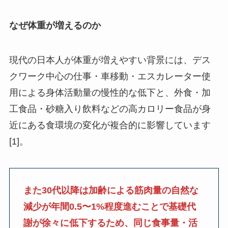
なぜ体重が増えるのか
現代の日本人が体重が増えやすい背景には、デス
クワーク中心の仕事・車移動・エスカレーター使
用による身体活動量の慢性的な低下と、外食・加
工食品・砂糖入り飲料などの高カロリー食品が身
近にある食環境の変化が複合的に影響しています
[1]。
また30代以降は加齢による筋肉量の自然な
減少が年間0.5〜1%程度進むことで基礎代
謝が徐々に低下するため、同じ食事量・活