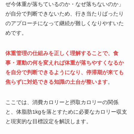
ぜ今体重が落ちているのか・なぜ落ちないのか」
が自分で判断できないため、行き当たりばったり
のアプローチになって継続が難しくなりやすいた
めです。
体重管理の仕組みを正しく理解することで、食
事・運動の何を変えれば体重が落ちやすくなるか
を自分で判断できるようになり、停滞期が来ても
焦らずに対処できる知識の土台が整います
。
ここでは、消費カロリーと摂取カロリーの関係
と、体脂肪1kgを落とすために必要なカロリー収支
と現実的な目標設定を解説します。