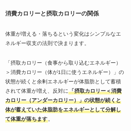
消費カロリーと摂取カロリーの関係
体重が増える・落ちるという変化はシンプルなエ
ネルギー収支の法則で決まります。
「摂取カロリー（食事から取り込むエネルギー）
＞消費カロリー（体が1日に使うエネルギー）」の
状態が続くと余剰エネルギーが体脂肪として蓄積
されて体重が増え、反対に
「摂取カロリー＜消費
カロリー（アンダーカロリー）」の状態が続くと
体が蓄えていた体脂肪をエネルギーとして分解し
て体重が落ちます
。