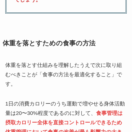
体重を落とすための食事の方法
体重を落とす仕組みを理解したうえで次に取り組
むべきことが「食事の方法を最適化すること」で
す。
1日の消費カロリーのうち運動で増やせる身体活動
量は20〜30%程度であるのに対して、
食事管理は
摂取カロリー全体を直接コントロールできるため