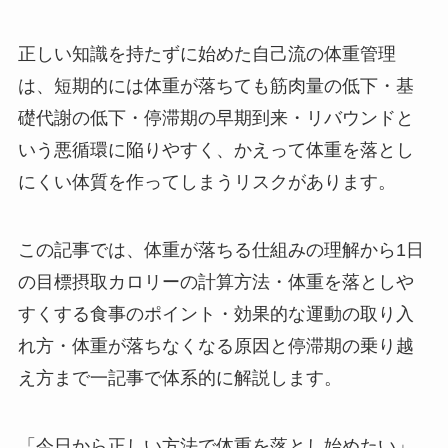
正しい知識を持たずに始めた自己流の体重管理
は、短期的には体重が落ちても筋肉量の低下・基
礎代謝の低下・停滞期の早期到来・リバウンドと
いう悪循環に陥りやすく、かえって体重を落とし
にくい体質を作ってしまうリスクがあります。
この記事では、体重が落ちる仕組みの理解から1日
の目標摂取カロリーの計算方法・体重を落としや
すくする食事のポイント・効果的な運動の取り入
れ方・体重が落ちなくなる原因と停滞期の乗り越
え方まで一記事で体系的に解説します。
「今日から正しい方法で体重を落とし始めたい」