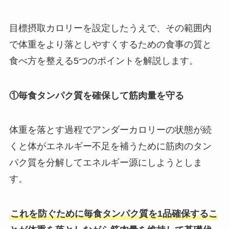
目標摂取カロリーを設定したうえで、その範囲内
で体重をより落としやすくするための食事の質と
食べ方を整える5つのポイントを解説します。
①毎食タンパク質を確保して筋肉量を守る
体重を落とす過程でアンダーカロリーの状態が続
くと体がエネルギー不足を補うために筋肉のタン
パク質を分解してエネルギー源にしようとしま
す。
これを防ぐために毎食タンパク質を1品確保するこ